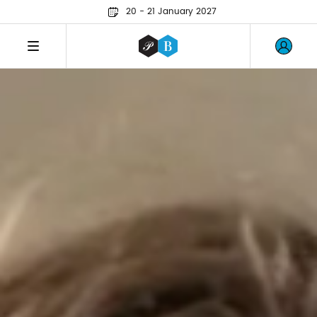
20 - 21 January 2027