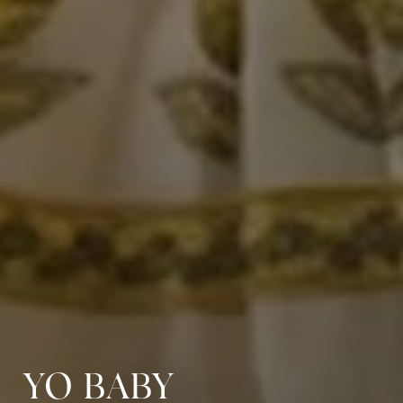
YO BABY