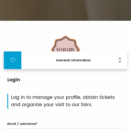
General Information
Login
Log in to manage your profile, obtain tickets
and organize your visit to our fairs.
Email / username