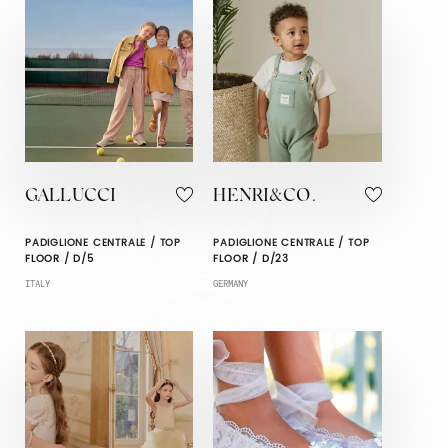
GALLUCCI
HENRI&CO.
PADIGLIONE CENTRALE / TOP
PADIGLIONE CENTRALE / TOP
FLOOR / D/5
FLOOR / D/23
ITALY
GERMANY