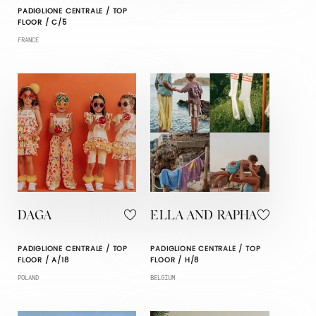
PADIGLIONE CENTRALE / TOP
FLOOR / C/5
FRANCE
DAGA
ELLA AND RAPHA
PADIGLIONE CENTRALE / TOP
PADIGLIONE CENTRALE / TOP
FLOOR / A/18
FLOOR / H/8
POLAND
BELGIUM