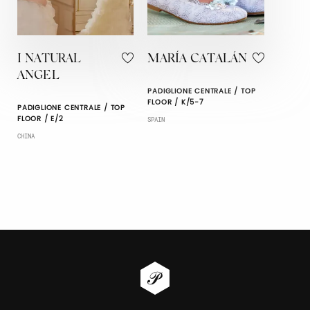
I NATURAL
MARÍA CATALÁN
ANGEL
PADIGLIONE CENTRALE / TOP
FLOOR / K/5-7
PADIGLIONE CENTRALE / TOP
FLOOR / E/2
SPAIN
CHINA