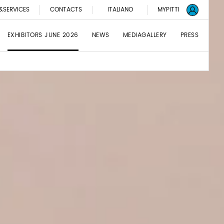
&SERVICES
CONTACTS
ITALIANO
MYPITTI
EXHIBITORS JUNE 2026
NEWS
MEDIAGALLERY
PRESS