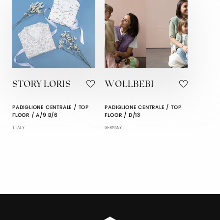
STORY LORIS
WOLLBEBI
PADIGLIONE CENTRALE / TOP
PADIGLIONE CENTRALE / TOP
FLOOR / A/9 B/6
FLOOR / D/13
ITALY
GERMANY