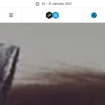
20 - 21 January 2027