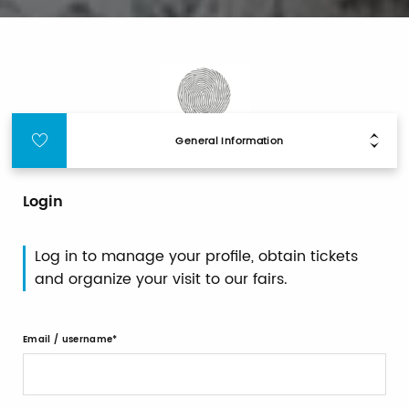
General Information
Login
Log in to manage your profile, obtain tickets
and organize your visit to our fairs.
Email / username