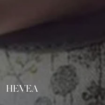
HEVEA