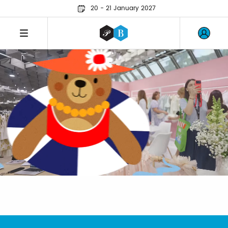
20 - 21 January 2027