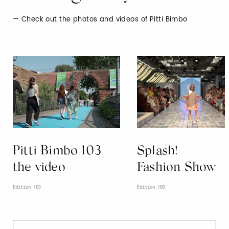
Check out the photos and videos of Pitti Bimbo
Pitti Bimbo 103
Splash!
the video
Fashion Show
Edition 103
Edition 103