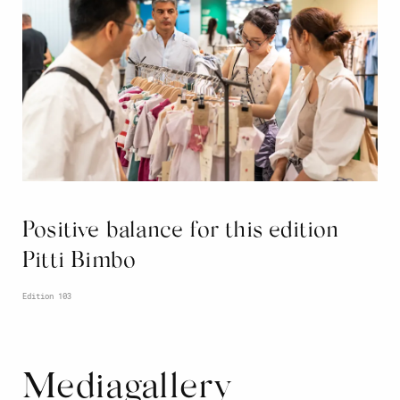
Positive balance for this edition
Pitti Bimbo
Edition 103
Mediagallery