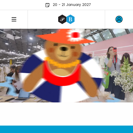
20 - 21 January 2027