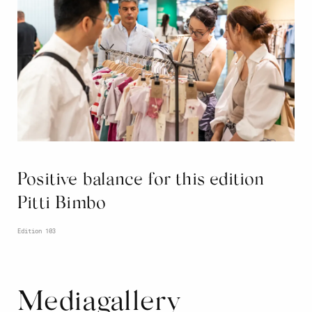
Positive balance for this edition
Pitti Bimbo
Edition 103
Mediagallery