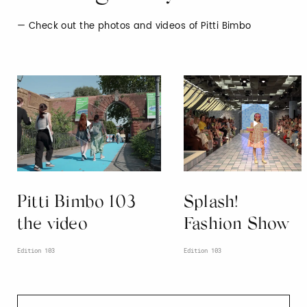
Check out the photos and videos of Pitti Bimbo
Pitti Bimbo 103
Splash!
the video
Fashion Show
Edition 103
Edition 103