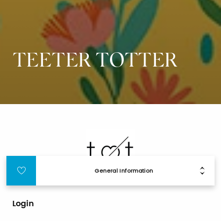
TEETER TOTTER
General Information
Login