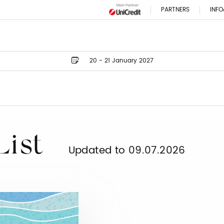
PARTNERS
INFO
20 - 21 January 2027
List
Updated to 09.07.2026