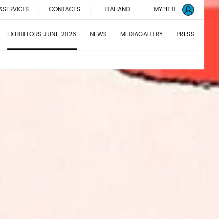
&SERVICES
CONTACTS
ITALIANO
MYPITTI
EXHIBITORS JUNE 2026
NEWS
MEDIAGALLERY
PRESS