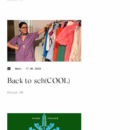
17.06.2026
News
Back to sch(COOL)
Edition 103