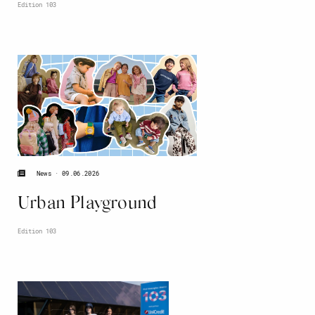
Edition 103
09.06.2026
News
Urban Playground
Edition 103