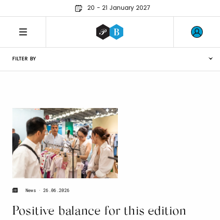
20 - 21 January 2027
FILTER BY
26.06.2026
News
Positive balance for this edition