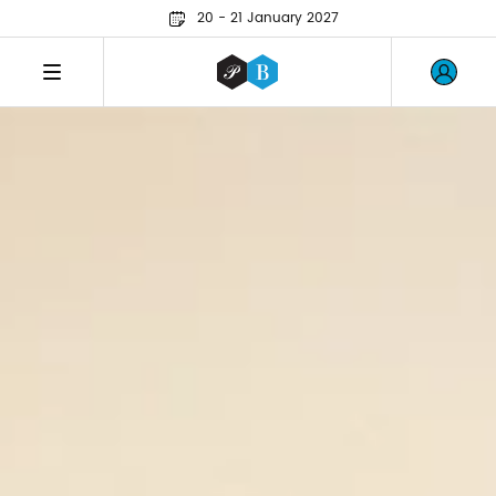
20 - 21 January 2027