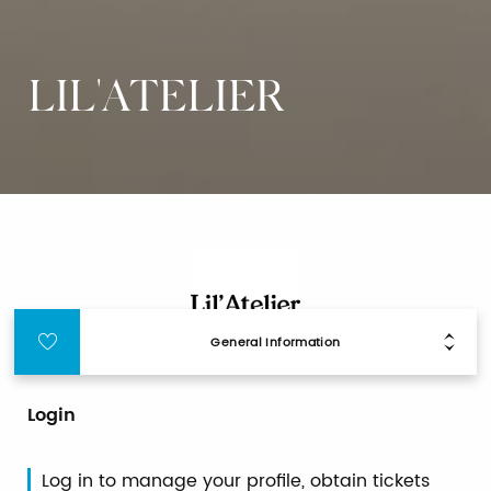
LIL'ATELIER
General Information
Login
Log in to manage your profile, obtain tickets