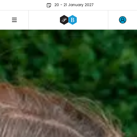
20 - 21 January 2027