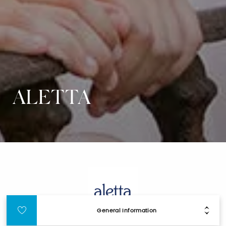
ALETTA
General Information