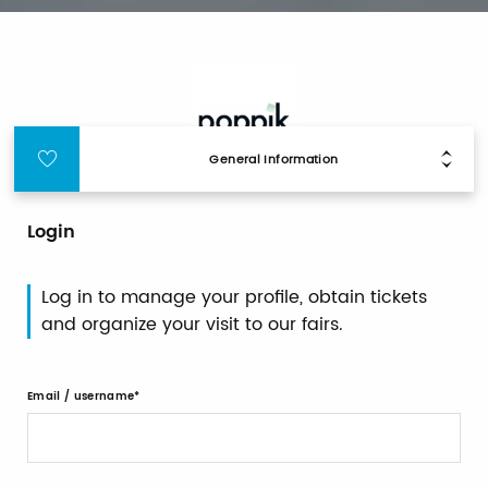
General Information
Login
Log in to manage your profile, obtain tickets
and organize your visit to our fairs.
Email / username