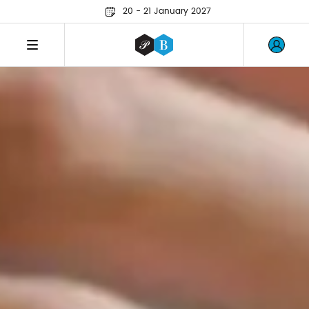
20 - 21 January 2027