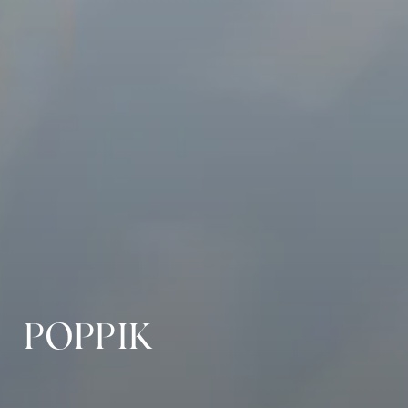
POPPIK