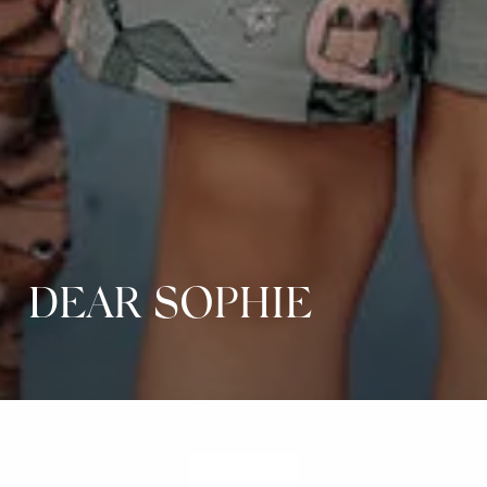
DEAR SOPHIE