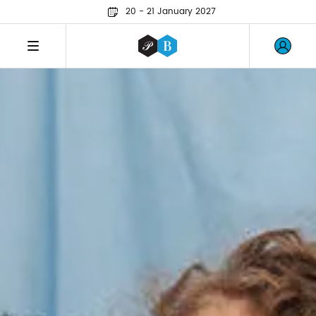
20 - 21 January 2027