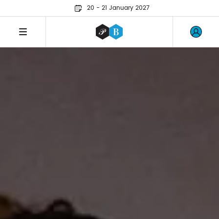
20 - 21 January 2027