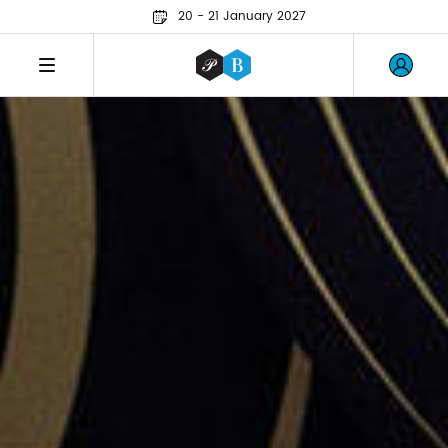
20 - 21 January 2027