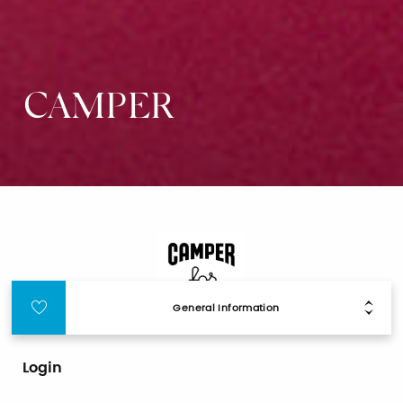
CAMPER
General Information
Login