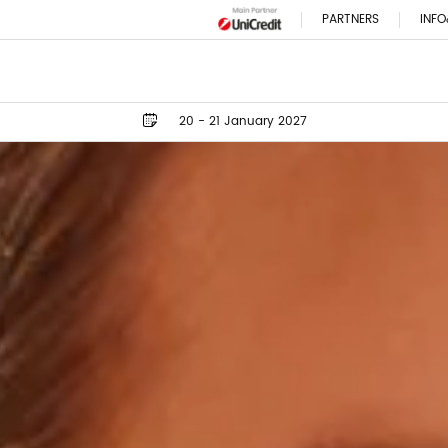
PARTNERS
INFO
20 - 21 January 2027