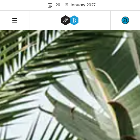
20 - 21 January 2027