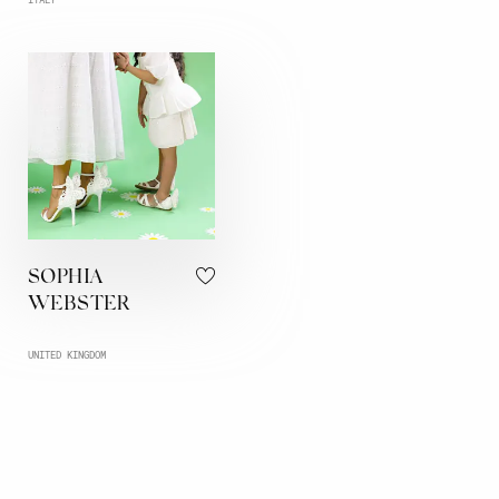
SOPHIA
WEBSTER
UNITED KINGDOM