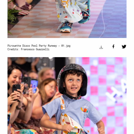
Pirouette Disco Pool Party Runway - 01.jpg
Credits: Francesco Guazzelli