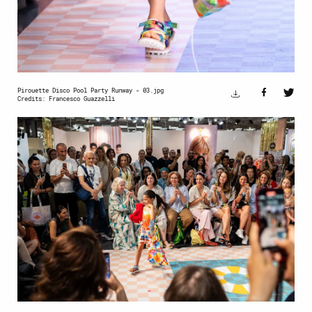
Pirouette Disco Pool Party Runway - 03.jpg
Credits: Francesco Guazzelli