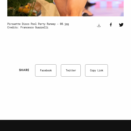
Pirouette Disco Pool Party Runway - 08.jpg
Credits: Francesco Guazzelli
SHARE
Facebook
Twitter
Copy Link