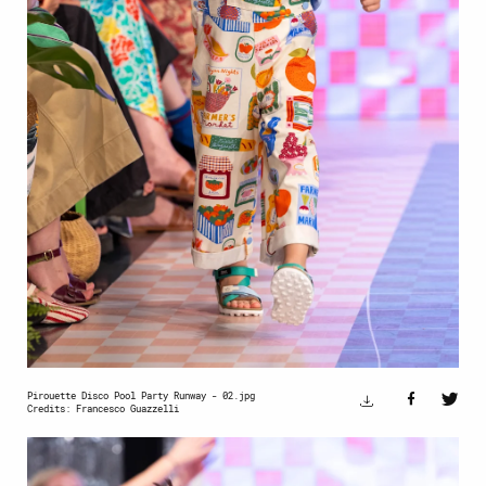
Pirouette Disco Pool Party Runway - 02.jpg
Credits: Francesco Guazzelli