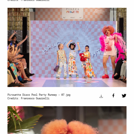
Pirouette Disco Pool Party Runway - 07.jpg
Credits: Francesco Guazzelli