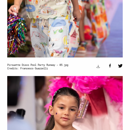
Pirouette Disco Pool Party Runway - 05.jpg
Credits: Francesco Guazzelli