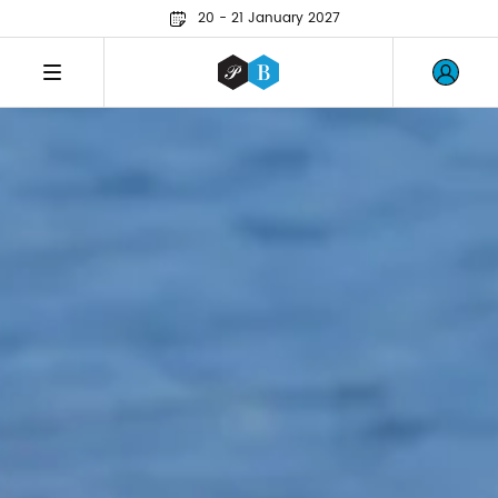
20 - 21 January 2027