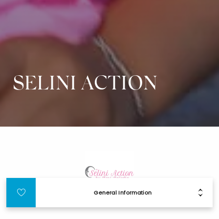
SELINI ACTION
General Information