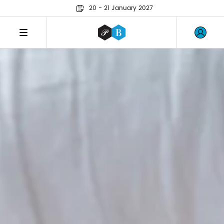
20 - 21 January 2027