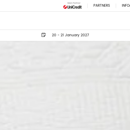
PARTNERS
INFO
20 - 21 January 2027