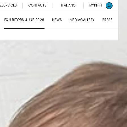
&SERVICES
CONTACTS
ITALIANO
MYPITTI
EXHIBITORS JUNE 2026
NEWS
MEDIAGALLERY
PRESS