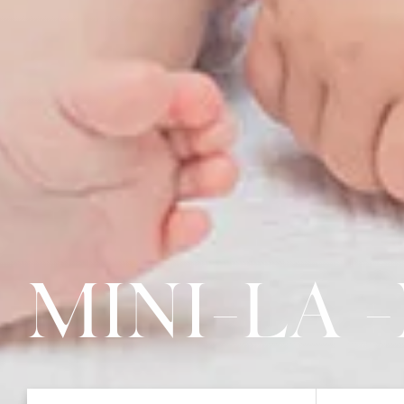
MINI-LA 