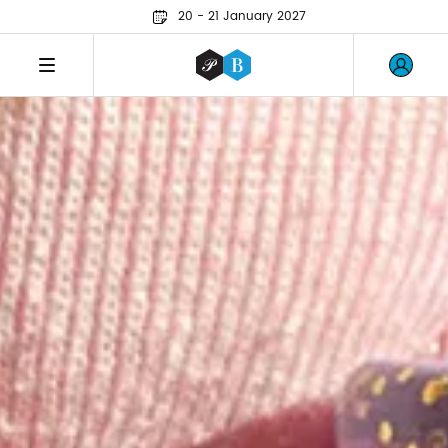
20 - 21 January 2027