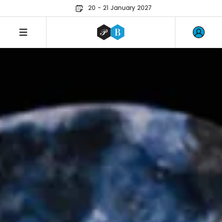
20 - 21 January 2027