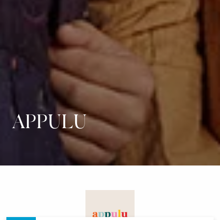
APPULU