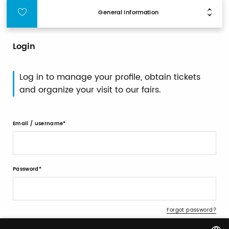
General Information
Login
Log in to manage your profile, obtain tickets
and organize your visit to our fairs.
Email / username
Password
Forgot password?