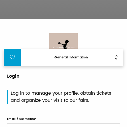
General Information
Login
Log in to manage your profile, obtain tickets
and organize your visit to our fairs.
Email / username