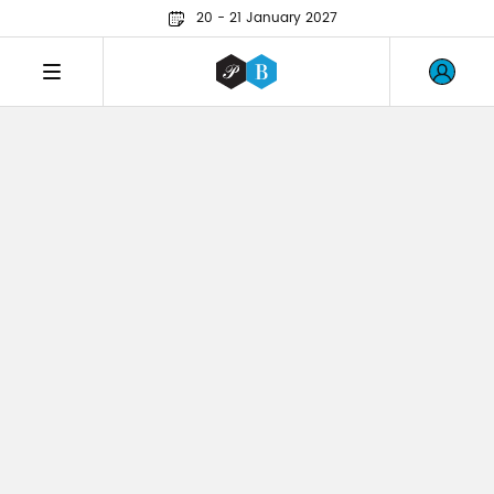
20 - 21 January 2027