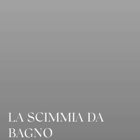
LA SCIMMIA DA
BAGNO