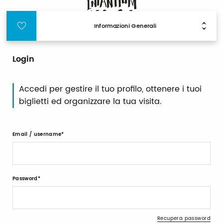
Informazioni Generali
Login
Accedi per gestire il tuo profilo, ottenere i tuoi
biglietti ed organizzare la tua visita.
Email / username
Password
Recupera password