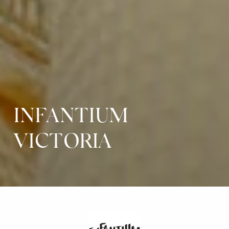
INFANTIUM
VICTORIA