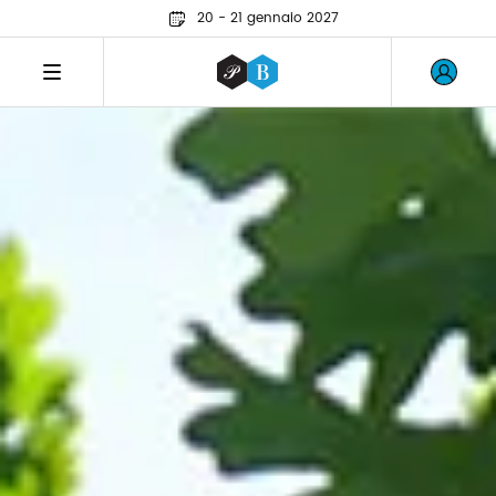
20 - 21 gennaio 2027