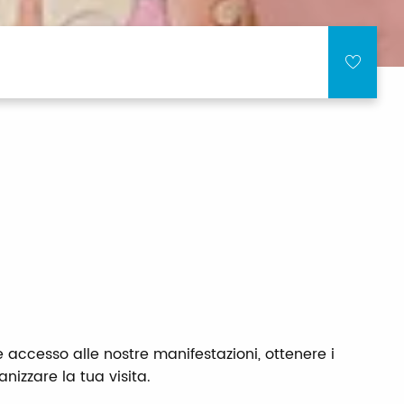
e accesso alle nostre manifestazioni, ottenere i
anizzare la tua visita.