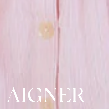
AIGNER