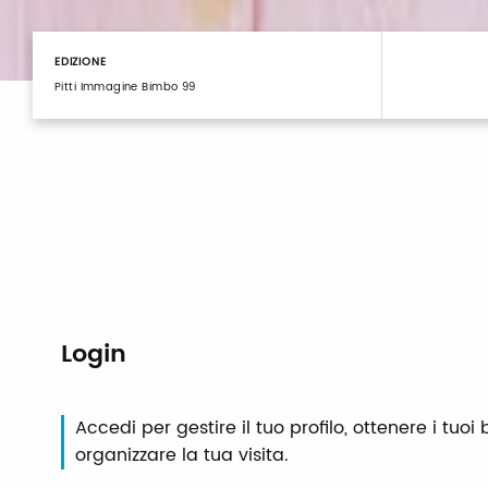
EDIZIONE
Pitti Immagine Bimbo 99
Login
Accedi per gestire il tuo profilo, ottenere i tuoi b
organizzare la tua visita.