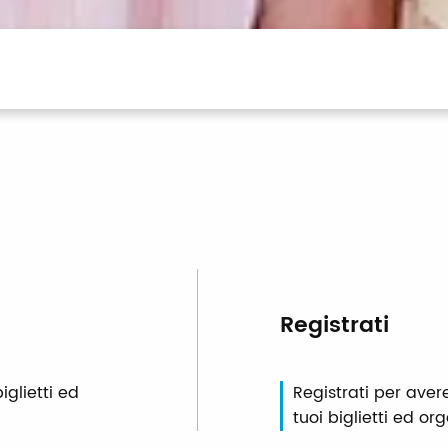
Registrati
iglietti ed
Registrati per aver
tuoi biglietti ed org