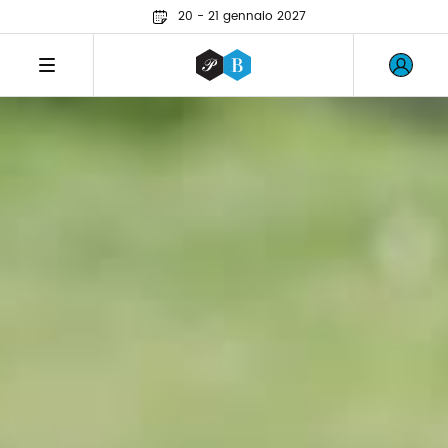
20 - 21 gennaio 2027