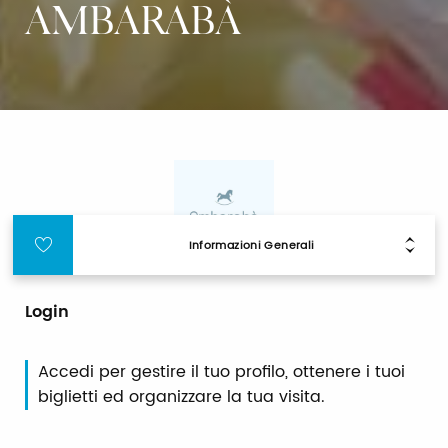
AMBARABÀ
Informazioni Generali
Login
Accedi per gestire il tuo profilo, ottenere i tuoi
biglietti ed organizzare la tua visita.