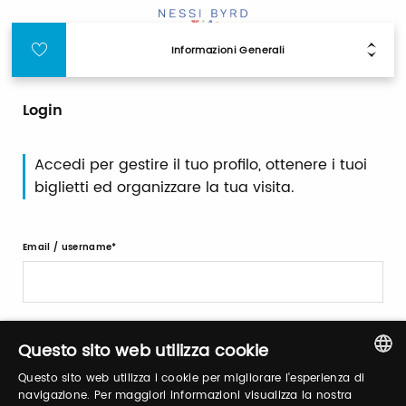
Informazioni Generali
Login
Accedi per gestire il tuo profilo, ottenere i tuoi
biglietti ed organizzare la tua visita.
Email / username
Password
Questo sito web utilizza cookie
Questo sito web utilizza i cookie per migliorare l'esperienza di
ITALIAN
navigazione. Per maggiori informazioni visualizza la nostra
Recupera password