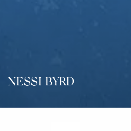
NESSI BYRD