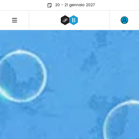
20 - 21 gennaio 2027