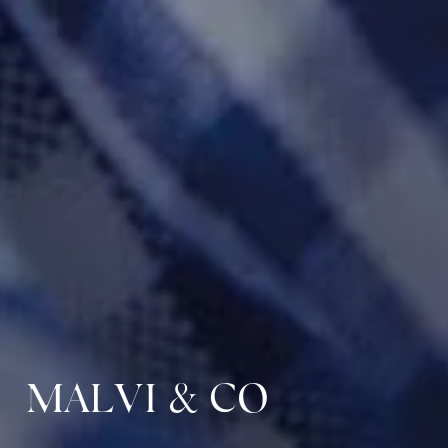
MALVI & CO