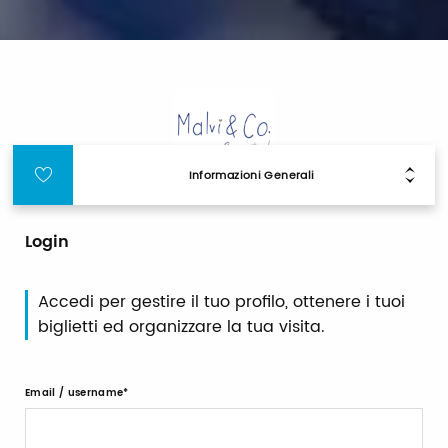
Informazioni Generali
Login
Accedi per gestire il tuo profilo, ottenere i tuoi
biglietti ed organizzare la tua visita.
Email / username