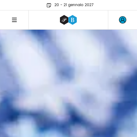
20 - 21 gennaio 2027