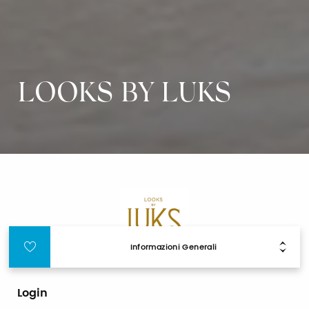
LOOKS BY LUKS
Informazioni Generali
Login