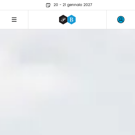
20 - 21 gennaio 2027