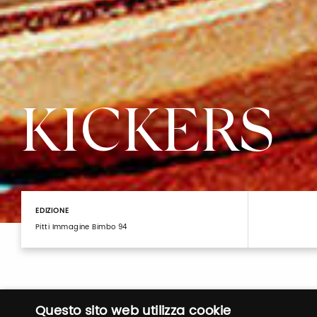
KICKERS
EDIZIONE
Pitti Immagine Bimbo 94
Questo sito web utilizza cookie