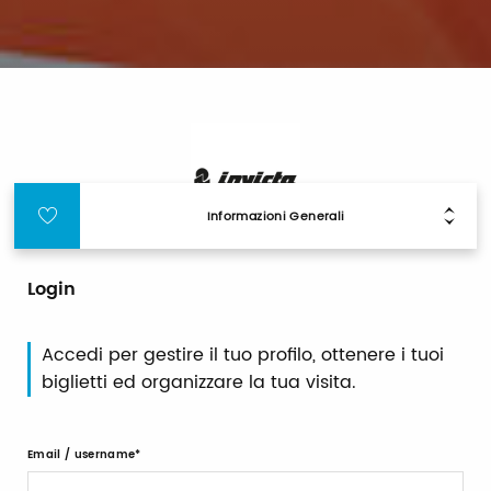
Informazioni Generali
Login
Accedi per gestire il tuo profilo, ottenere i tuoi
biglietti ed organizzare la tua visita.
Email / username