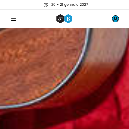
20 - 21 gennaio 2027