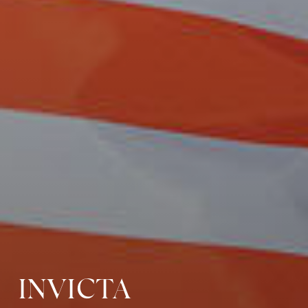
INVICTA