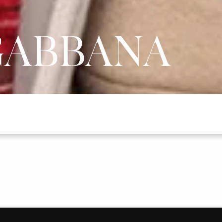
ABBANA