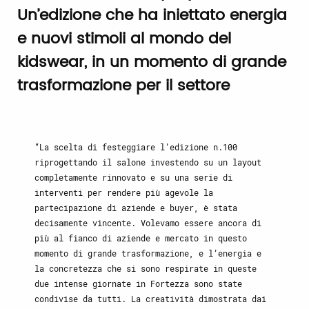
Un’edizione che ha iniettato energia
e nuovi stimoli al mondo del
kidswear, in un momento di grande
trasformazione per il settore
La scelta di festeggiare l’edizione n.100
riprogettando il salone investendo su un layout
completamente rinnovato e su una serie di
interventi per rendere più agevole la
partecipazione di aziende e buyer, è stata
decisamente vincente. Volevamo essere ancora di
più al fianco di aziende e mercato in questo
momento di grande trasformazione, e l’energia e
la concretezza che si sono respirate in queste
due intense giornate in Fortezza sono state
condivise da tutti. La creatività dimostrata dai