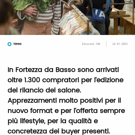
News
Edizione 100
24.01.2025
In Fortezza da Basso sono arrivati
oltre 1.300 compratori per l’edizione
del rilancio del salone.
Apprezzamenti molto positivi per il
nuovo format e per l’offerta sempre
più lifestyle, per la qualità e
concretezza dei buyer presenti.