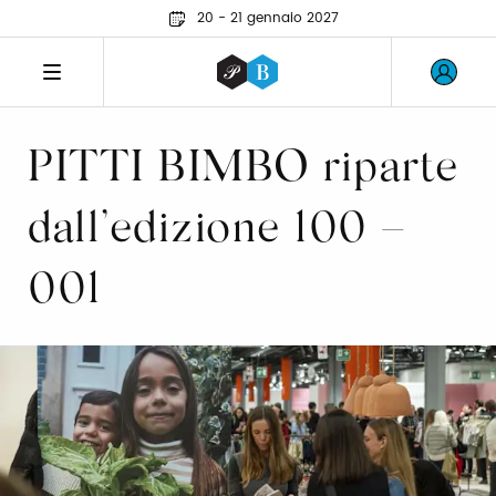
20 - 21 gennaio 2027
PITTI BIMBO riparte
dall’edizione 100 –
001