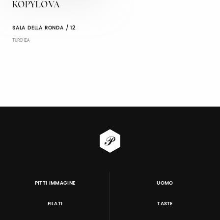
KOPYLOVA
SALA DELLA RONDA / 12
TURCHIA
PITTI IMMAGINE
UOMO
FILATI
TASTE