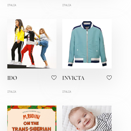
ITALIA
ITALIA
IDO
INVICTA
ITALIA
ITALIA