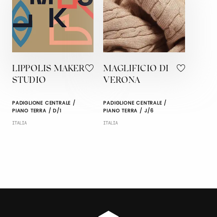
LIPPOLIS MAKER
MAGLIFICIO DI
STUDIO
VERONA
PADIGLIONE CENTRALE /
PADIGLIONE CENTRALE /
PIANO TERRA / D/1
PIANO TERRA / J/6
ITALIA
ITALIA