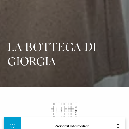
LA BOTTEGA DI
GIORGIA
General Information