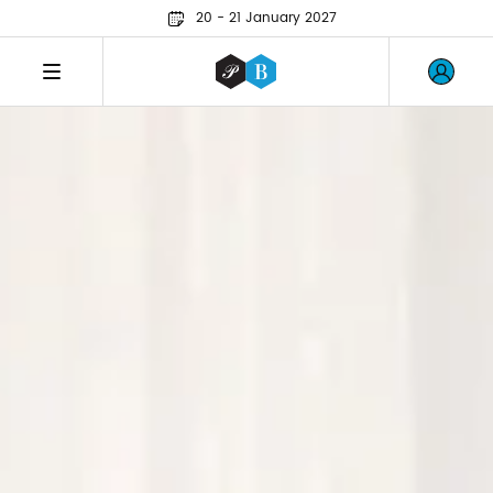
20 - 21 January 2027